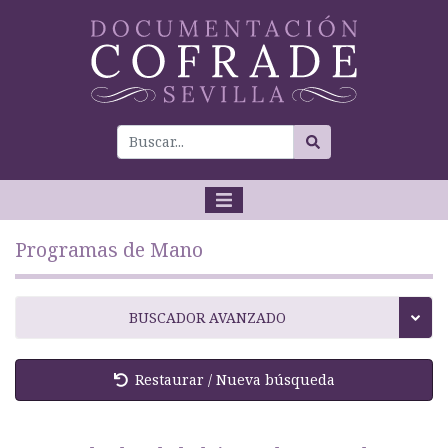
Programas de Mano
BUSCADOR AVANZADO
Restaurar / Nueva búsqueda