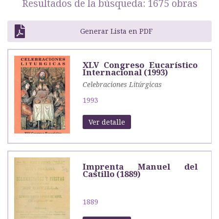
Resultados de la búsqueda: 1675 obras
Generar Lista en PDF
XLV Congreso Eucarístico
Internacional (1993)
Celebraciones Litúrgicas
1993
Ver detalle
Imprenta Manuel del
Castillo (1889)
1889