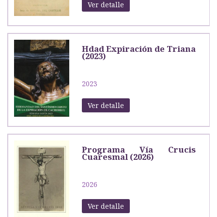
Ver detalle
Hdad Expiración de Triana
(2023)
2023
Ver detalle
Programa Vía Crucis
Cuaresmal (2026)
2026
Ver detalle