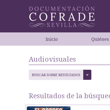
Inicio
Quiénes
Audiovisuales
BUSCAR SOBRE RESULTADOS
Resultados de la búsque