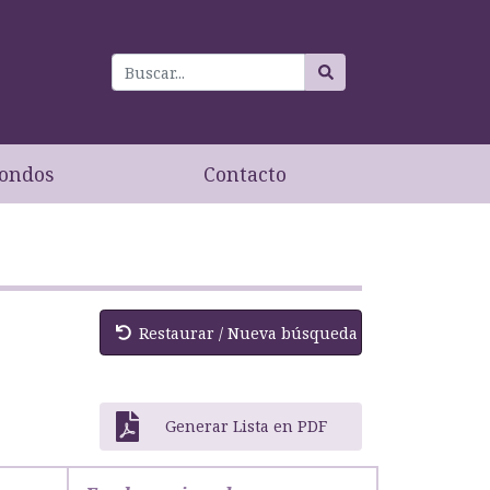
ondos
Contacto
Restaurar / Nueva búsqueda
Generar Lista en PDF