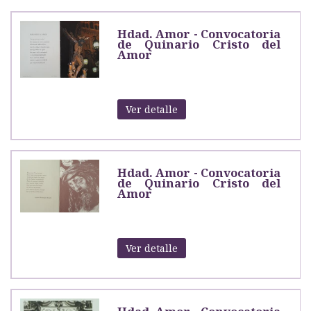
Hdad. Amor - Convocatoria
de Quinario Cristo del
Amor
Ver detalle
Hdad. Amor - Convocatoria
de Quinario Cristo del
Amor
Ver detalle