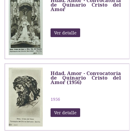
Hdad. Amor - Convocatoria
de Quinario Cristo del
Amor
Ver detalle
Hdad. Amor - Convocatoria
de Quinario Cristo del
Amor (1956)
1956
Ver detalle