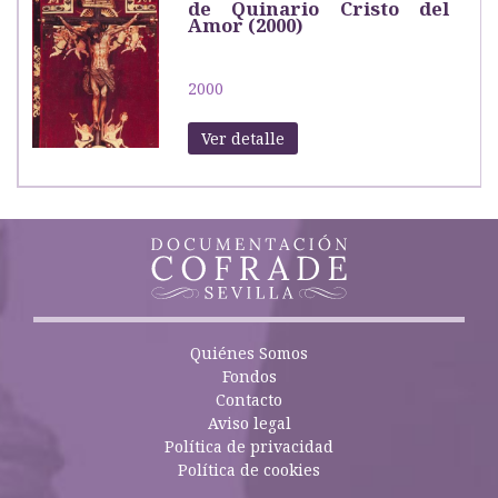
de Quinario Cristo del
Amor (2000)
2000
Ver detalle
Quiénes Somos
Fondos
Contacto
Aviso legal
Política de privacidad
Política de cookies