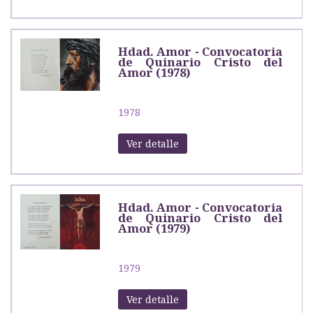
Hdad. Amor - Convocatoria
de Quinario Cristo del
Amor (1978)
1978
Ver detalle
Hdad. Amor - Convocatoria
de Quinario Cristo del
Amor (1979)
1979
Ver detalle