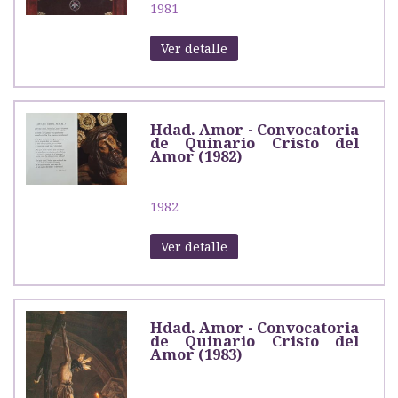
1981
Ver detalle
Hdad. Amor - Convocatoria
de Quinario Cristo del
Amor (1982)
1982
Ver detalle
Hdad. Amor - Convocatoria
de Quinario Cristo del
Amor (1983)