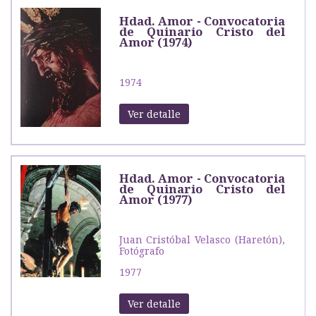
Hdad. Amor - Convocatoria
de Quinario Cristo del
Amor (1974)
1974
Ver detalle
Hdad. Amor - Convocatoria
de Quinario Cristo del
Amor (1977)
Juan Cristóbal Velasco (Haretón),
Fotógrafo
1977
Ver detalle