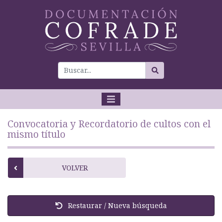
Convocatoria y Recordatorio de cultos con el
mismo título
VOLVER
Restaurar / Nueva búsqueda