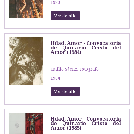
1983
Ver detalle
Hdad. Amor - Convocatoria
de Quinario Cristo del
Amor (1984)
Emilio Sáenz, Fotógrafo
1984
Ver detalle
Hdad. Amor - Convocatoria
de Quinario Cristo del
Amor (1985)