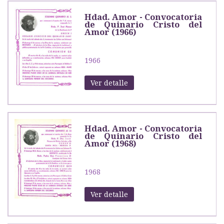
Hdad. Amor - Convocatoria
de Quinario Cristo del
Amor (1966)
1966
Ver detalle
Hdad. Amor - Convocatoria
de Quinario Cristo del
Amor (1968)
1968
Ver detalle