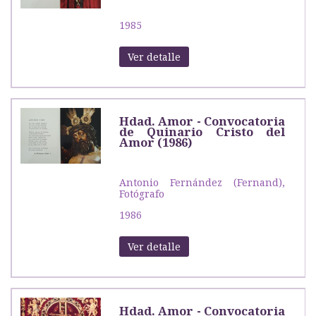
1985
Ver detalle
Hdad. Amor - Convocatoria
de Quinario Cristo del
Amor (1986)
Antonio Fernández (Fernand),
Fotógrafo
1986
Ver detalle
Hdad. Amor - Convocatoria