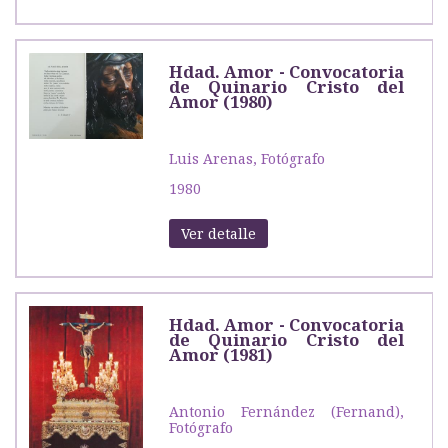
Hdad. Amor - Convocatoria
de Quinario Cristo del
Amor (1980)
Luis Arenas, Fotógrafo
1980
Ver detalle
Hdad. Amor - Convocatoria
de Quinario Cristo del
Amor (1981)
Antonio Fernández (Fernand),
Fotógrafo