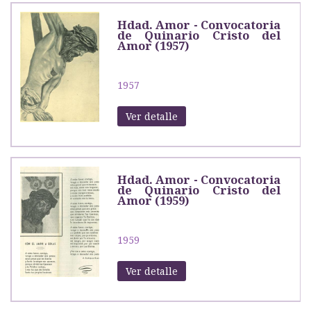
Hdad. Amor - Convocatoria
de Quinario Cristo del
Amor (1957)
1957
Ver detalle
Hdad. Amor - Convocatoria
de Quinario Cristo del
Amor (1959)
1959
Ver detalle