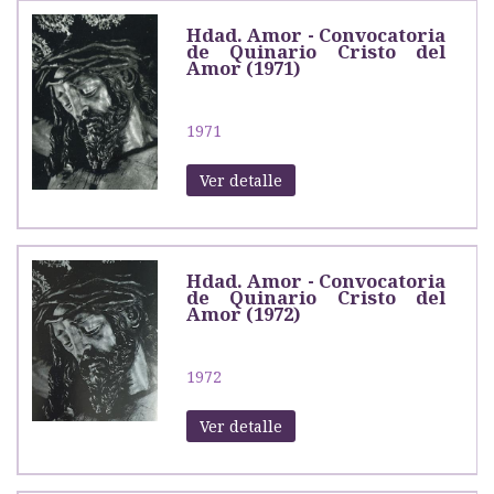
Hdad. Amor - Convocatoria
de Quinario Cristo del
Amor (1971)
1971
Ver detalle
Hdad. Amor - Convocatoria
de Quinario Cristo del
Amor (1972)
1972
Ver detalle