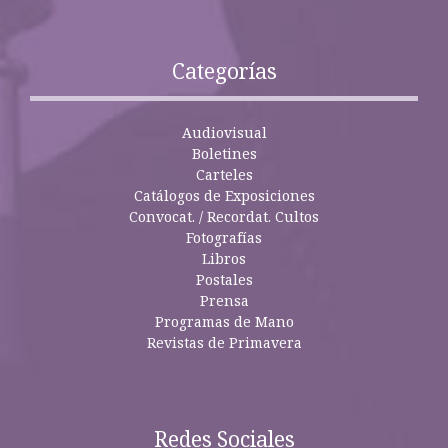
Categorías
Audiovisual
Boletines
Carteles
Catálogos de Exposiciones
Convocat. / Recordat. Cultos
Fotografías
Libros
Postales
Prensa
Programas de Mano
Revistas de Primavera
Redes Sociales