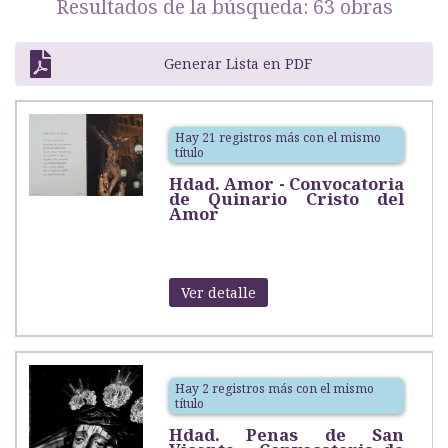
Resultados de la búsqueda: 63 obras
Generar Lista en PDF
Hay 21 registros más con el mismo
título
Hdad. Amor - Convocatoria
de Quinario Cristo del
Amor
Ver detalle
Hay 2 registros más con el mismo
título
Hdad. Penas de San