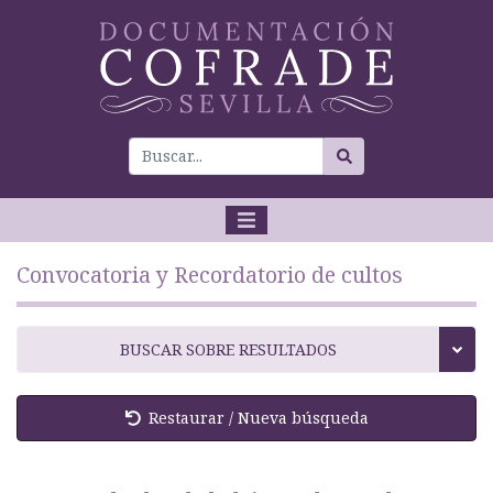
Convocatoria y Recordatorio de cultos
BUSCAR SOBRE RESULTADOS
Restaurar / Nueva búsqueda