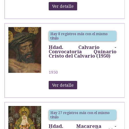
Ver detalle
Hay 8 registros más con el mismo
título
Hdad. Calvario -
Convocatoria Quinario
Cristo del Calvario (1950)
1950
Ver detalle
Hay 27 registros más con el mismo
título
Hdad. Macarena -