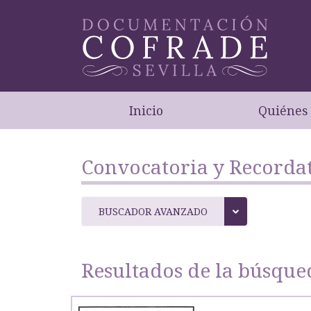
Inicio
Quiénes
Convocatoria y Recordat
BUSCADOR AVANZADO
Resultados de la búsque