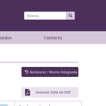
ondos
Contacto
Restaurar / Nueva búsqueda
Generar Lista en PDF