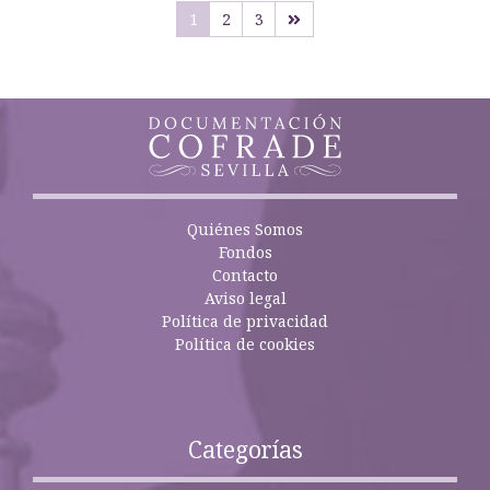
1
2
3
Quiénes Somos
Fondos
Contacto
Aviso legal
Política de privacidad
Política de cookies
Categorías