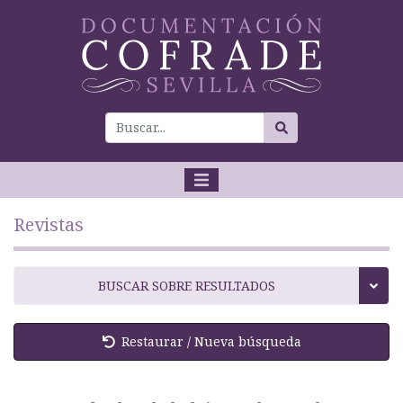
Revistas
BUSCAR SOBRE RESULTADOS
Restaurar / Nueva búsqueda